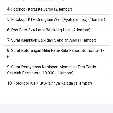
4.
Fotokopi Kartu Keluarga (2 lembar)
5.
Fotokopi KTP Orangtua/Wali (Ayah dan Ibu) (1lembar)
6.
Pas Foto 3x4 Latar Belakang Hijau (2 lembar)
7.
Surat Kelakuan Baik dari Sekolah Asal (1 lembar)
8.
Surat Keterangan Nilai Rata-Rata Raport Semester 1-
6
9.
Surat Pernyataan Kesiapan Mematuhi Tata Tertib
Sekolah Bermaterai 10.000 (1 lembar)
10.
Fotokopi KIP/KKS/lainnya jka ada (1 lembar)